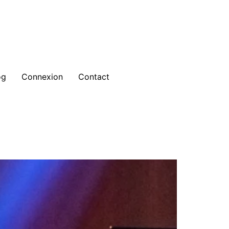
og
Connexion
Contact