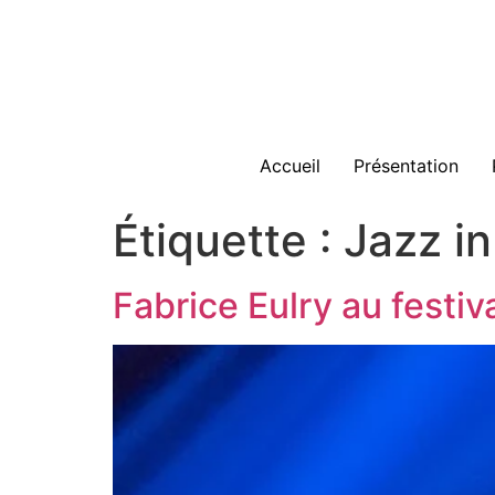
Accueil
Présentation
Étiquette :
Jazz in
Fabrice Eulry au festiv