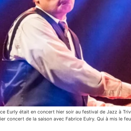
ce Eurly était en concert hier soir au festival de Jazz à Triv
r concert de la saison avec Fabrice Eulry. Qui à mis le feu 