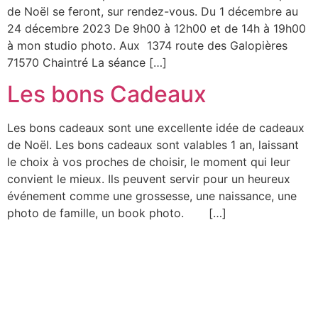
de Noël se feront, sur rendez-vous. Du 1 décembre au
24 décembre 2023 De 9h00 à 12h00 et de 14h à 19h00
à mon studio photo. Aux 1374 route des Galopières
71570 Chaintré La séance […]
Les bons Cadeaux
Les bons cadeaux sont une excellente idée de cadeaux
de Noël. Les bons cadeaux sont valables 1 an, laissant
le choix à vos proches de choisir, le moment qui leur
convient le mieux. Ils peuvent servir pour un heureux
événement comme une grossesse, une naissance, une
photo de famille, un book photo. […]