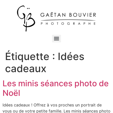
Étiquette :
Idées
cadeaux
Les minis séances photo de
Noël
Idées cadeaux ! Offrez à vos proches un portrait de
vous ou de votre petite famille. Les minis séances photo