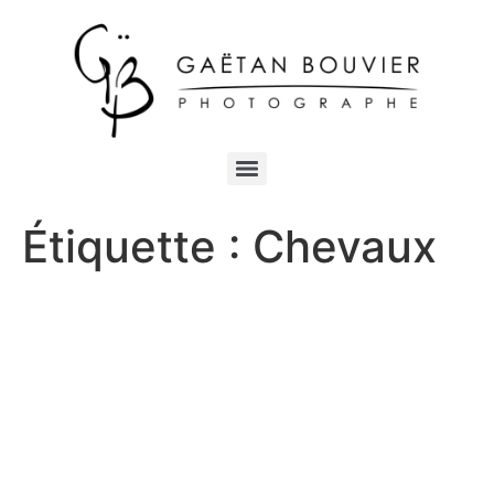
Étiquette :
Chevaux