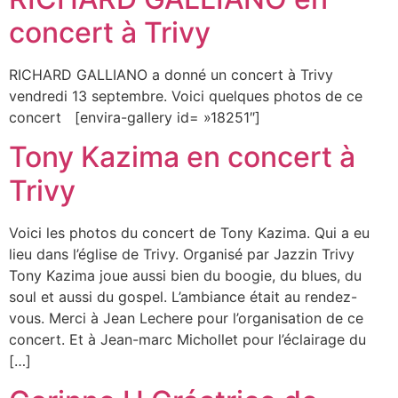
concert à Trivy
RICHARD GALLIANO a donné un concert à Trivy
vendredi 13 septembre. Voici quelques photos de ce
concert [envira-gallery id= »18251″]
Tony Kazima en concert à
Trivy
Voici les photos du concert de Tony Kazima. Qui a eu
lieu dans l’église de Trivy. Organisé par Jazzin Trivy
Tony Kazima joue aussi bien du boogie, du blues, du
soul et aussi du gospel. L’ambiance était au rendez-
vous. Merci à Jean Lechere pour l’organisation de ce
concert. Et à Jean-marc Michollet pour l’éclairage du
[…]