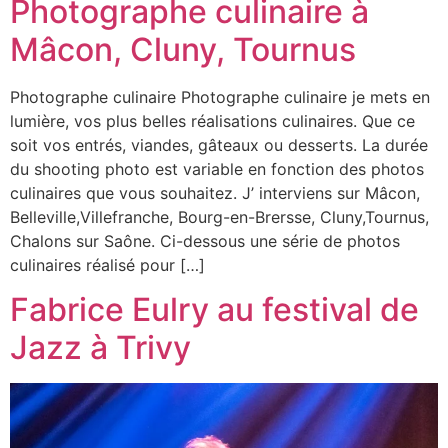
Photographe culinaire à
Mâcon, Cluny, Tournus
Photographe culinaire Photographe culinaire je mets en
lumière, vos plus belles réalisations culinaires. Que ce
soit vos entrés, viandes, gâteaux ou desserts. La durée
du shooting photo est variable en fonction des photos
culinaires que vous souhaitez. J’ interviens sur Mâcon,
Belleville,Villefranche, Bourg-en-Brersse, Cluny,Tournus,
Chalons sur Saône. Ci-dessous une série de photos
culinaires réalisé pour […]
Fabrice Eulry au festival de
Jazz à Trivy