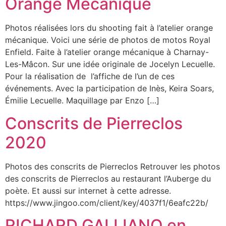
Orange Mécanique
Photos réalisées lors du shooting fait à l’atelier orange
mécanique. Voici une série de photos de motos Royal
Enfield. Faite à l’atelier orange mécanique à Charnay-
Les-Mâcon. Sur une idée originale de Jocelyn Lecuelle.
Pour la réalisation de l’affiche de l’un de ces
événements. Avec la participation de Inès, Keira Soars,
Émilie Lecuelle. Maquillage par Enzo […]
Conscrits de Pierreclos
2020
Photos des conscrits de Pierreclos Retrouver les photos
des conscrits de Pierreclos au restaurant l’Auberge du
poète. Et aussi sur internet à cette adresse.
https://www.jingoo.com/client/key/4037f1/6eafc22b/
RICHARD GALLIANO en