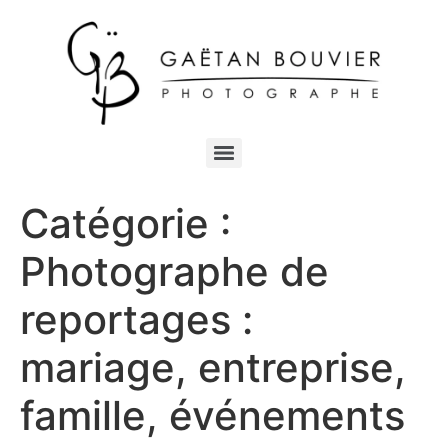
Catégorie :
Photographe de
reportages :
mariage, entreprise,
famille, événements