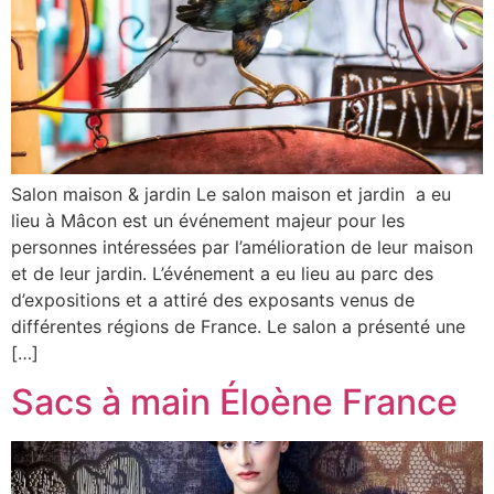
Salon maison & jardin Le salon maison et jardin a eu
lieu à Mâcon est un événement majeur pour les
personnes intéressées par l’amélioration de leur maison
et de leur jardin. L’événement a eu lieu au parc des
d’expositions et a attiré des exposants venus de
différentes régions de France. Le salon a présenté une
[…]
Sacs à main Éloène France