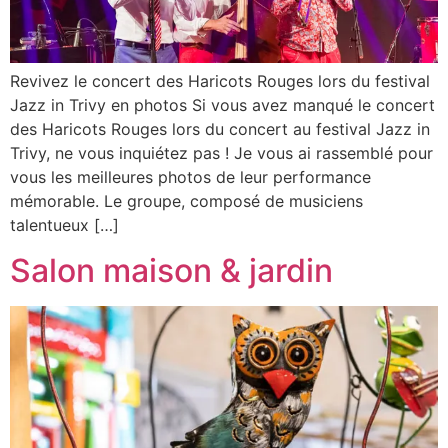
Revivez le concert des Haricots Rouges lors du festival
Jazz in Trivy en photos Si vous avez manqué le concert
des Haricots Rouges lors du concert au festival Jazz in
Trivy, ne vous inquiétez pas ! Je vous ai rassemblé pour
vous les meilleures photos de leur performance
mémorable. Le groupe, composé de musiciens
talentueux […]
Salon maison & jardin