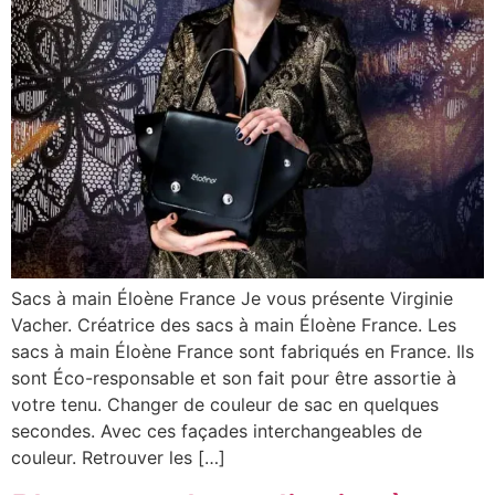
Sacs à main Éloène France Je vous présente Virginie
Vacher. Créatrice des sacs à main Éloène France. Les
sacs à main Éloène France sont fabriqués en France. Ils
sont Éco-responsable et son fait pour être assortie à
votre tenu. Changer de couleur de sac en quelques
secondes. Avec ces façades interchangeables de
couleur. Retrouver les […]