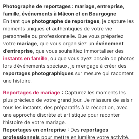
Photographe de reportages : mariage, entreprise,
famille, événements à Mâcon et en Bourgogne
En tant que
photographe de reportages
, je capture les
moments uniques et authentiques de votre vie
personnelle ou professionnelle. Que vous prépariez
votre
mariage
, que vous organisiez un
événement
d’entreprise
, que vous souhaitiez immortaliser des
instants en famille
, ou que vous ayez besoin de photos
lors d’événements spéciaux, je m’engage à créer des
reportages photographiques
sur mesure qui racontent
une histoire.
Reportages de mariage
: Capturez les moments les
plus précieux de votre grand jour. Je m’assure de saisir
tous les instants, des préparatifs à la réception, avec
une approche discrète et artistique pour raconter
l’histoire de votre mariage.
Reportages en entreprise
: Des
reportages
professionnels
pour mettre en lumière votre activité,