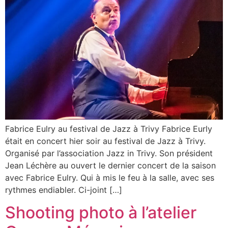
Fabrice Eulry au festival de Jazz à Trivy Fabrice Eurly
était en concert hier soir au festival de Jazz à Trivy.
Organisé par l’association Jazz in Trivy. Son président
Jean Léchère au ouvert le dernier concert de la saison
avec Fabrice Eulry. Qui à mis le feu à la salle, avec ses
rythmes endiabler. Ci-joint […]
Shooting photo à l’atelier