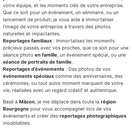
votre équipe, et les moments clés de votre entreprise.
Que ce soit pour un événement, un séminaire, ou un
lancement de produit, je vous aide à immortaliser
l’image de votre entreprise à travers des photos
naturelles et impactantes.
Reportages familiaux
: Immortalisez les moments
précieux passés avec vos proches, que ce soit pour une
séance photo
en famille
, un événement spécial, ou une
séance de portraits de famille
.
Reportages d’événements
: Des photos de vos
événements spéciaux
comme des anniversaires, des
cérémonies, ou tout autre moment marquant de votre
vie, réalisées avec un regard créatif et authentique.
Basé à
Mâcon
, je me déplace dans toute la
région
Bourgogne
pour vous accompagner lors de vos
événements et créer des
reportages photographiques
inoubliables.