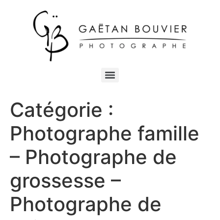
Catégorie :
Photographe famille
– Photographe de
grossesse –
Photographe de