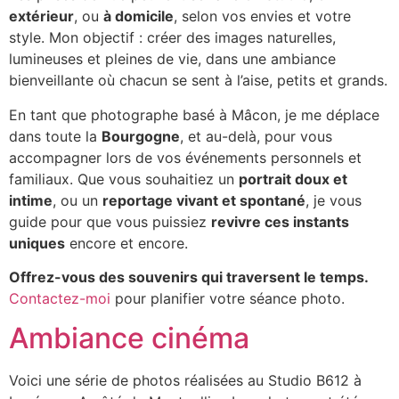
extérieur
, ou
à domicile
, selon vos envies et votre
style. Mon objectif : créer des images naturelles,
lumineuses et pleines de vie, dans une ambiance
bienveillante où chacun se sent à l’aise, petits et grands.
En tant que photographe basé à Mâcon, je me déplace
dans toute la
Bourgogne
, et au-delà, pour vous
accompagner lors de vos événements personnels et
familiaux. Que vous souhaitiez un
portrait doux et
intime
, ou un
reportage vivant et spontané
, je vous
guide pour que vous puissiez
revivre ces instants
uniques
encore et encore.
Offrez-vous des souvenirs qui traversent le temps.
Contactez-moi
pour planifier votre séance photo.
Ambiance cinéma
Voici une série de photos réalisées au Studio B612 à