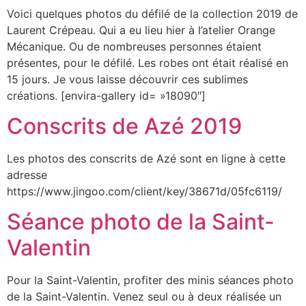
Voici quelques photos du défilé de la collection 2019 de
Laurent Crépeau. Qui a eu lieu hier à l’atelier Orange
Mécanique. Ou de nombreuses personnes étaient
présentes, pour le défilé. Les robes ont était réalisé en
15 jours. Je vous laisse découvrir ces sublimes
créations. [envira-gallery id= »18090″]
Conscrits de Azé 2019
Les photos des conscrits de Azé sont en ligne à cette
adresse
https://www.jingoo.com/client/key/38671d/05fc6119/
Séance photo de la Saint-
Valentin
Pour la Saint-Valentin, profiter des minis séances photo
de la Saint-Valentin. Venez seul ou à deux réalisée un