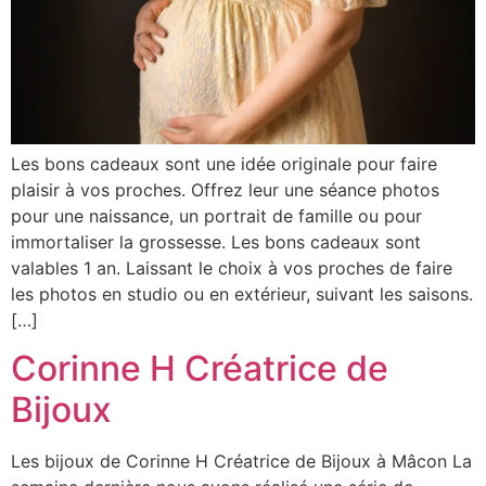
Les bons cadeaux sont une idée originale pour faire
plaisir à vos proches. Offrez leur une séance photos
pour une naissance, un portrait de famille ou pour
immortaliser la grossesse. Les bons cadeaux sont
valables 1 an. Laissant le choix à vos proches de faire
les photos en studio ou en extérieur, suivant les saisons.
[…]
Corinne H Créatrice de
Bijoux
Les bijoux de Corinne H Créatrice de Bijoux à Mâcon La