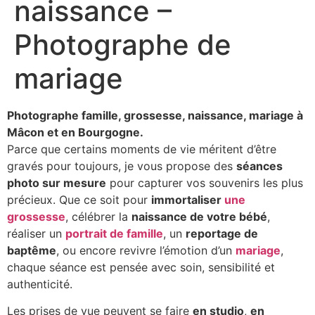
naissance –
Photographe de
mariage
Photographe famille, grossesse, naissance, mariage à
Mâcon et en Bourgogne.
Parce que certains moments de vie méritent d’être
gravés pour toujours, je vous propose des
séances
photo sur mesure
pour capturer vos souvenirs les plus
précieux. Que ce soit pour
immortaliser
une
grossesse
, célébrer la
naissance de votre bébé
,
réaliser un
portrait de famille
, un
reportage de
baptême
, ou encore revivre l’émotion d’un
mariage
,
chaque séance est pensée avec soin, sensibilité et
authenticité.
Les prises de vue peuvent se faire
en studio
,
en