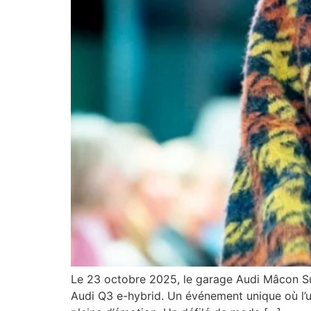
Le 23 octobre 2025, le garage Audi Mâcon Sum
Audi Q3 e-hybrid. Un événement unique où l’u