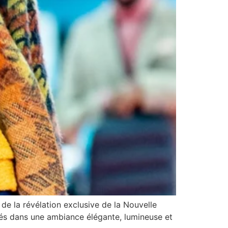
e la révélation exclusive de la Nouvelle
rés dans une ambiance élégante, lumineuse et