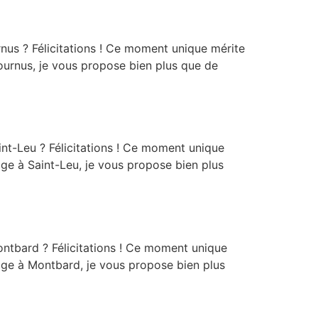
us ? Félicitations ! Ce moment unique mérite
Tournus, je vous propose bien plus que de
t-Leu ? Félicitations ! Ce moment unique
age à Saint-Leu, je vous propose bien plus
tbard ? Félicitations ! Ce moment unique
iage à Montbard, je vous propose bien plus