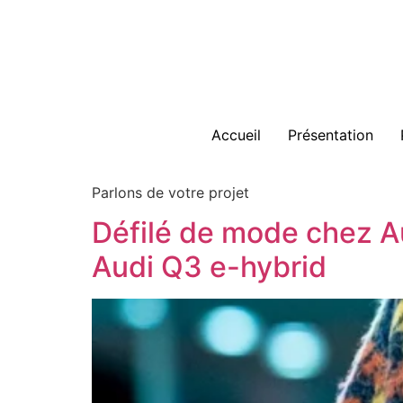
Accueil
Présentation
Parlons de votre projet
Défilé de mode chez Au
Audi Q3 e-hybrid