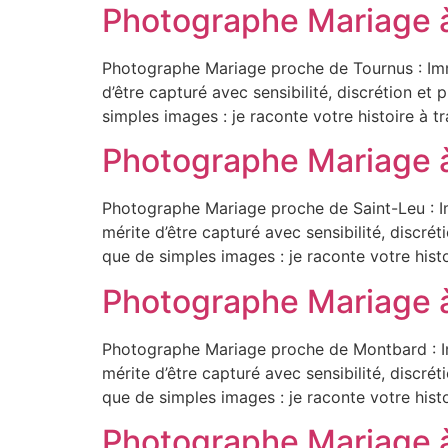
Photographe Mariage 
Photographe Mariage proche de Tournus : Imm
d’être capturé avec sensibilité, discrétion e
simples images : je raconte votre histoire à t
Photographe Mariage 
Photographe Mariage proche de Saint-Leu : I
mérite d’être capturé avec sensibilité, discr
que de simples images : je raconte votre histo
Photographe Mariage 
Photographe Mariage proche de Montbard : I
mérite d’être capturé avec sensibilité, discr
que de simples images : je raconte votre histo
Photographe Mariage 