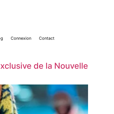
og
Connexion
Contact
xclusive de la Nouvelle