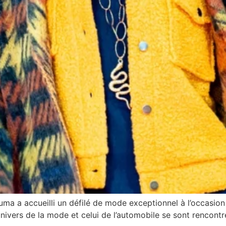
a a accueilli un défilé de mode exceptionnel à l’occasion d
nivers de la mode et celui de l’automobile se sont rencont