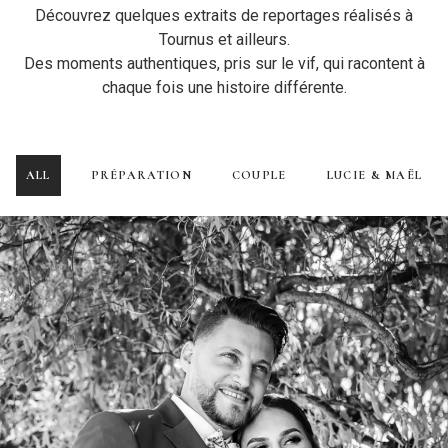
Découvrez quelques extraits de reportages réalisés à
Tournus et ailleurs.
Des moments authentiques, pris sur le vif, qui racontent à
chaque fois une histoire différente.
ALL
PRÉPARATION
COUPLE
LUCIE & MAËL