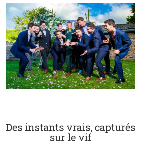
Des instants vrais, capturés
sur le vif