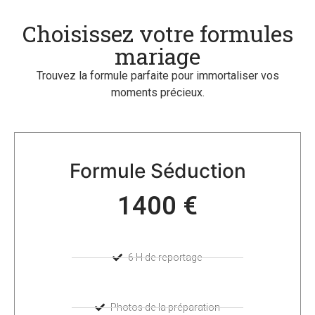
Choisissez votre formules
mariage
Trouvez la formule parfaite pour immortaliser vos
moments précieux.
Formule Séduction
1400 €
6 H de reportage
Photos de la préparation