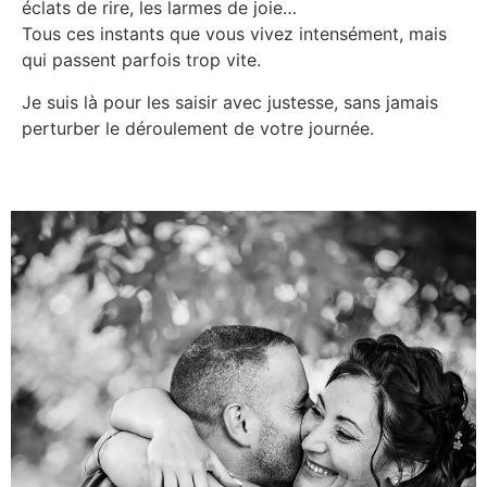
éclats de rire, les larmes de joie…
Tous ces instants que vous vivez intensément, mais
qui passent parfois trop vite.
Je suis là pour les saisir avec justesse, sans jamais
perturber le déroulement de votre journée.