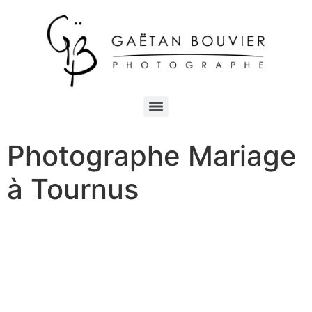
Photographe Mariage
à Tournus