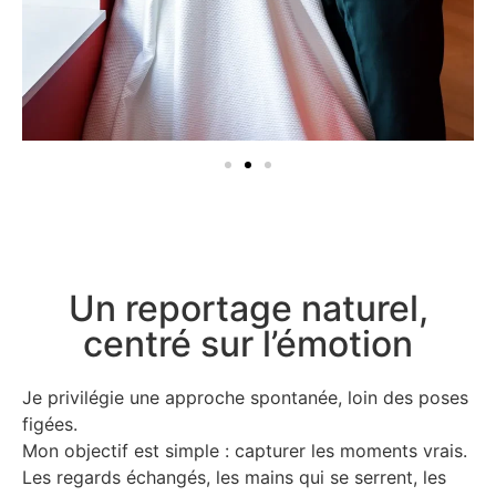
Un reportage naturel,
centré sur l’émotion
Je privilégie une approche spontanée, loin des poses
figées.
Mon objectif est simple : capturer les moments vrais.
Les regards échangés, les mains qui se serrent, les