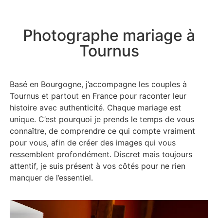
Photographe mariage à
Tournus
Basé en Bourgogne, j’accompagne les couples à
Tournus et partout en France pour raconter leur
histoire avec authenticité. Chaque mariage est
unique. C’est pourquoi je prends le temps de vous
connaître, de comprendre ce qui compte vraiment
pour vous, afin de créer des images qui vous
ressemblent profondément. Discret mais toujours
attentif, je suis présent à vos côtés pour ne rien
manquer de l’essentiel.