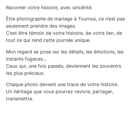
Raconter votre histoire, avec sincérité.
Être photographe de mariage à Tournus, ce n’est pas
seulement prendre des images.
C’est être témoin de votre histoire, de votre lien, de
tout ce qui rend cette journée unique.
Mon regard se pose sur les détails, les émotions, les
instants fugaces…
Ceux qui, une fois passés, deviennent les souvenirs
les plus précieux.
Chaque photo devient une trace de votre histoire.
Un héritage que vous pourrez revivre, partager,
transmettre.