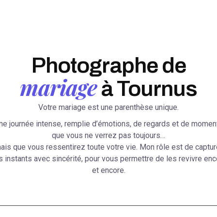
Photographe de
mariage
à Tournus
Votre mariage est une parenthèse unique.
ne journée intense, remplie d’émotions, de regards et de momen
que vous ne verrez pas toujours…
ais que vous ressentirez toute votre vie. Mon rôle est de captur
s instants avec sincérité, pour vous permettre de les revivre enc
et encore.