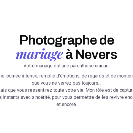
Photographe de
mariage
à Nevers
Votre mariage est une parenthèse unique.
ne journée intense, remplie d’émotions, de regards et de momen
que vous ne verrez pas toujours…
ais que vous ressentirez toute votre vie. Mon rôle est de captur
s instants avec sincérité, pour vous permettre de les revivre enc
et encore.