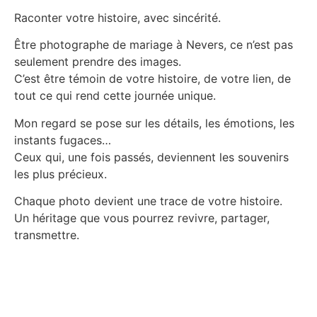
Raconter votre histoire, avec sincérité.
Être photographe de mariage à Nevers, ce n’est pas
seulement prendre des images.
C’est être témoin de votre histoire, de votre lien, de
tout ce qui rend cette journée unique.
Mon regard se pose sur les détails, les émotions, les
instants fugaces…
Ceux qui, une fois passés, deviennent les souvenirs
les plus précieux.
Chaque photo devient une trace de votre histoire.
Un héritage que vous pourrez revivre, partager,
transmettre.