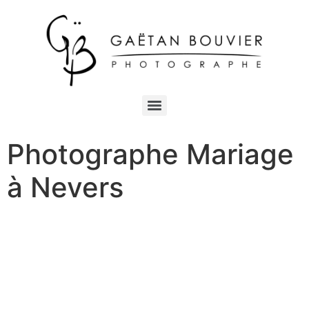
Photographe Mariage
à Nevers