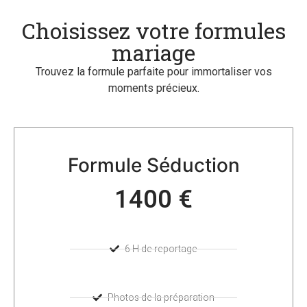
Choisissez votre formules
mariage
Trouvez la formule parfaite pour immortaliser vos
moments précieux.
Formule Séduction
1400 €
6 H de reportage
Photos de la préparation