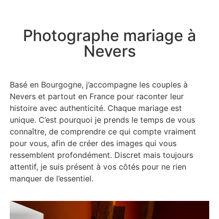
Photographe mariage à
Nevers
Basé en Bourgogne, j’accompagne les couples à
Nevers et partout en France pour raconter leur
histoire avec authenticité. Chaque mariage est
unique. C’est pourquoi je prends le temps de vous
connaître, de comprendre ce qui compte vraiment
pour vous, afin de créer des images qui vous
ressemblent profondément. Discret mais toujours
attentif, je suis présent à vos côtés pour ne rien
manquer de l’essentiel.