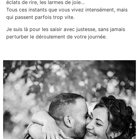
éclats de rire, les larmes de joie…
Tous ces instants que vous vivez intensément, mais
qui passent parfois trop vite.
Je suis là pour les saisir avec justesse, sans jamais
perturber le déroulement de votre journée.