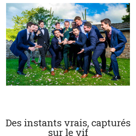
Des instants vrais, capturés
sur le vif