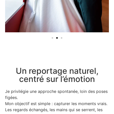
Un reportage naturel,
centré sur l’émotion
Je privilégie une approche spontanée, loin des poses
figées.
Mon objectif est simple : capturer les moments vrais.
Les regards échangés, les mains qui se serrent, les