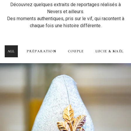
Découvrez quelques extraits de reportages réalisés à
Nevers et ailleurs.
Des moments authentiques, pris sur le vif, qui racontent à
chaque fois une histoire différente.
ALL
PRÉPARATION
COUPLE
LUCIE & MAËL