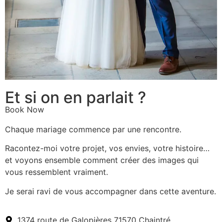
Et si on en parlait ?
Book Now
Chaque mariage commence par une rencontre.
Racontez-moi votre projet, vos envies, votre histoire…
et voyons ensemble comment créer des images qui
vous ressemblent vraiment.
Je serai ravi de vous accompagner dans cette aventure.
1374 route de Galopières 71570 Chaintré