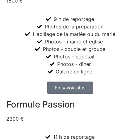
1800 €
9 h de reportage
Photos de la préparation
Habillage de la mariée ou du marié
Photos - mairie et église
Photos - couple et groupe
Photos - cocktail
Photos - dîner
Galerie en ligne
En savoir plus
Formule Passion
2300 €
11 h de reportage