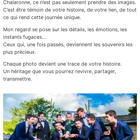
Chalaronne, ce n’est pas seulement prendre des images.
C’est être témoin de votre histoire, de votre lien, de tout
ce qui rend cette journée unique.
Mon regard se pose sur les détails, les émotions, les
instants fugaces…
Ceux qui, une fois passés, deviennent les souvenirs les
plus précieux.
Chaque photo devient une trace de votre histoire.
Un héritage que vous pourrez revivre, partager,
transmettre.