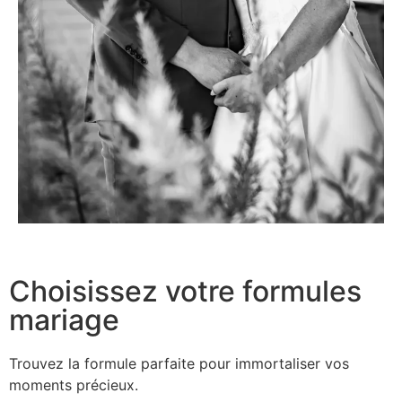
Choisissez votre formules
mariage
Trouvez la formule parfaite pour immortaliser vos
moments précieux.