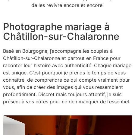
de les revivre encore et encore.
Photographe mariage à
Châtillon-sur-Chalaronne
Basé en Bourgogne, j’accompagne les couples à
Châtillon-sur-Chalaronne et partout en France pour
raconter leur histoire avec authenticité. Chaque mariage
est unique. C’est pourquoi je prends le temps de vous
connaître, de comprendre ce qui compte vraiment pour
vous, afin de créer des images qui vous ressemblent
profondément. Discret mais toujours attentif, je suis
présent à vos côtés pour ne rien manquer de l’essentiel.