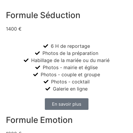
Formule Séduction
1400 €
6 H de reportage
Photos de la préparation
Habillage de la mariée ou du marié
Photos - mairie et église
Photos - couple et groupe
Photos - cocktail
Galerie en ligne
En savoir plus
Formule Emotion