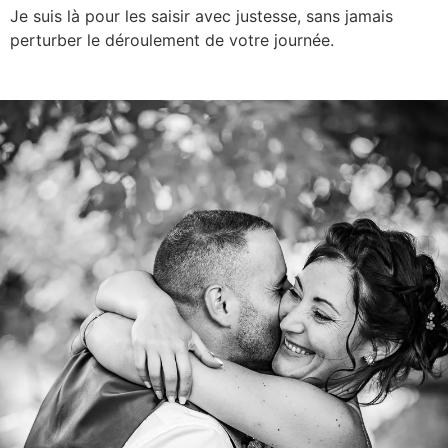
Je suis là pour les saisir avec justesse, sans jamais
perturber le déroulement de votre journée.