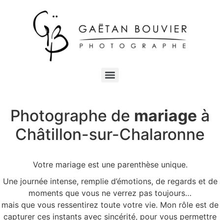
Photographe de
mariage
à
Châtillon-sur-Chalaronne
Votre mariage est une parenthèse unique.
Une journée intense, remplie d’émotions, de regards et de
moments que vous ne verrez pas toujours…
mais que vous ressentirez toute votre vie. Mon rôle est de
capturer ces instants avec sincérité, pour vous permettre