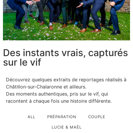
Des instants vrais, capturés
sur le vif
Découvrez quelques extraits de reportages réalisés à
Châtillon-sur-Chalaronne et ailleurs.
Des moments authentiques, pris sur le vif, qui
racontent à chaque fois une histoire différente.
ALL
PRÉPARATION
COUPLE
LUCIE & MAËL