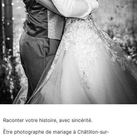
Raconter votre histoire, avec sincérité.
Être photographe de mariage à Châtillon-sur-