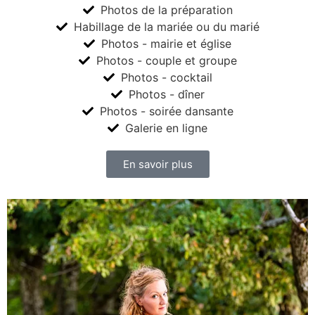
Photos de la préparation
Habillage de la mariée ou du marié
Photos - mairie et église
Photos - couple et groupe
Photos - cocktail
Photos - dîner
Photos - soirée dansante
Galerie en ligne
En savoir plus