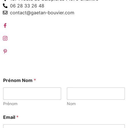
06 28 33 26 48
contact@gaetan-bouvier.com
Prénom Nom
*
Prénom
Nom
Email
*