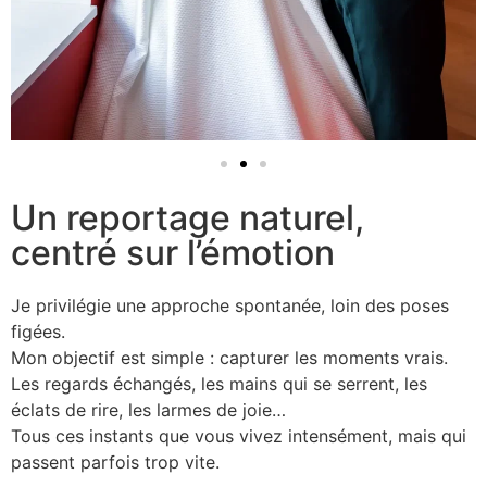
Un reportage naturel,
centré sur l’émotion
Je privilégie une approche spontanée, loin des poses
figées.
Mon objectif est simple : capturer les moments vrais.
Les regards échangés, les mains qui se serrent, les
éclats de rire, les larmes de joie…
Tous ces instants que vous vivez intensément, mais qui
passent parfois trop vite.