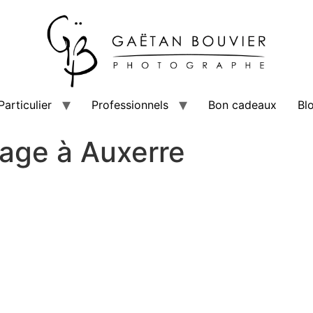
Particulier
Professionnels
Bon cadeaux
Bl
age à Auxerre