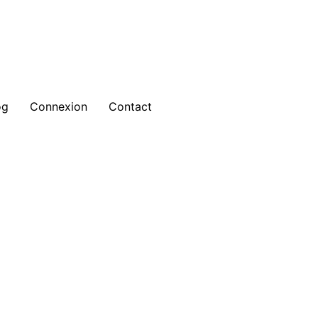
og
Connexion
Contact