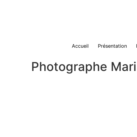
Accueil
Présentation
Photographe Mari