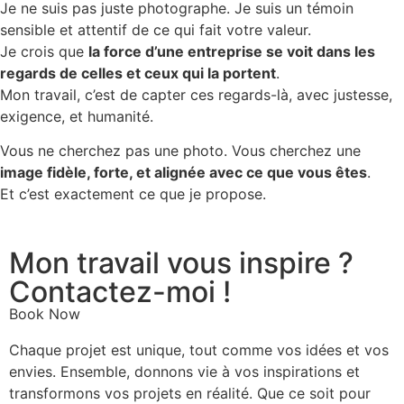
Je ne suis pas juste photographe. Je suis un témoin
sensible et attentif de ce qui fait votre valeur.
Je crois que
la force d’une entreprise se voit dans les
regards de celles et ceux qui la portent
.
Mon travail, c’est de capter ces regards-là, avec justesse,
exigence, et humanité.
Vous ne cherchez pas une photo. Vous cherchez une
image fidèle, forte, et alignée avec ce que vous êtes
.
Et c’est exactement ce que je propose.
Mon travail vous inspire ?
Contactez-moi !
Book Now
Chaque projet est unique, tout comme vos idées et vos
envies. Ensemble, donnons vie à vos inspirations et
transformons vos projets en réalité. Que ce soit pour