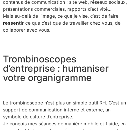
contenus de communication : site web, réseaux sociaux,
présentations commerciales, rapports d’activité…
Mais au-delà de l’image, ce que je vise, c’est de faire
ressentir
ce que c’est que de travailler chez vous, de
collaborer avec vous.
Trombinoscopes
d’entreprise : humaniser
votre organigramme
Le trombinoscope n’est plus un simple outil RH. C’est un
support de communication interne et externe, un
symbole de culture d’entreprise.
Je conçois mes séances de manière mobile et fluide, en