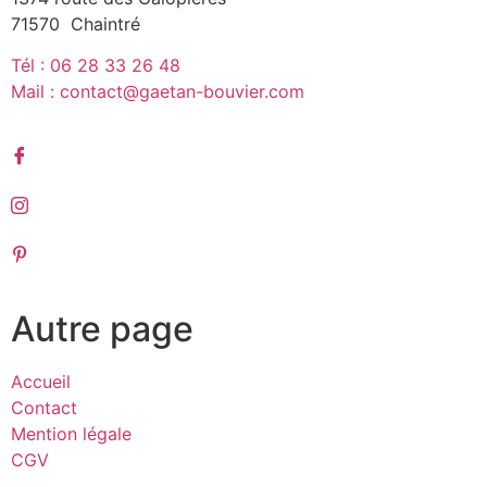
71570 Chaintré
Tél : 06 28 33 26 48
Mail : contact@gaetan-bouvier.com
Autre page
Accueil
Contact
Mention légale
CGV