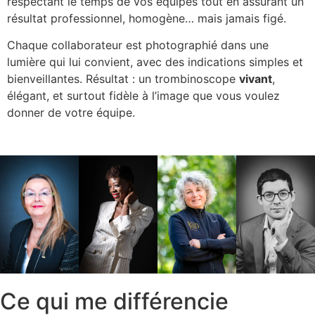
respectant le temps de vos équipes tout en assurant un
résultat professionnel, homogène… mais jamais figé.
Chaque collaborateur est photographié dans une
lumière qui lui convient, avec des indications simples et
bienveillantes. Résultat : un trombinoscope
vivant
,
élégant, et surtout fidèle à l’image que vous voulez
donner de votre équipe.
Ce qui me différencie