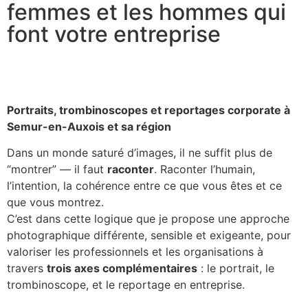
femmes et les hommes qui
font votre entreprise
Portraits, trombinoscopes et reportages corporate à
Semur-en-Auxois et sa région
Dans un monde saturé d’images, il ne suffit plus de
“montrer” — il faut
raconter
. Raconter l’humain,
l’intention, la cohérence entre ce que vous êtes et ce
que vous montrez.
C’est dans cette logique que je propose une approche
photographique différente, sensible et exigeante, pour
valoriser les professionnels et les organisations à
travers
trois axes complémentaires
: le portrait, le
trombinoscope, et le reportage en entreprise.