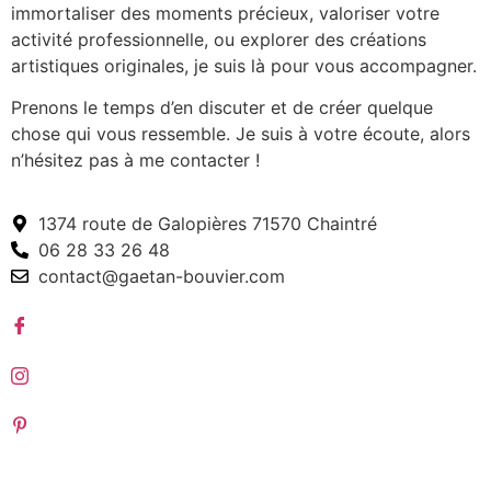
immortaliser des moments précieux, valoriser votre
activité professionnelle, ou explorer des créations
artistiques originales, je suis là pour vous accompagner.
Prenons le temps d’en discuter et de créer quelque
chose qui vous ressemble. Je suis à votre écoute, alors
n’hésitez pas à me contacter !
1374 route de Galopières 71570 Chaintré
06 28 33 26 48
contact@gaetan-bouvier.com