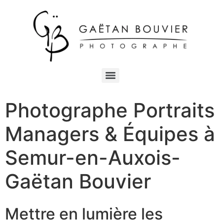
Photographe Portraits
Managers & Équipes à
Semur-en-Auxois-
Gaëtan Bouvier
Mettre en lumière les