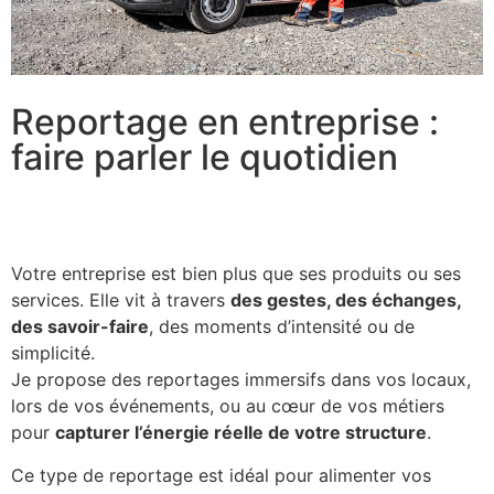
Reportage en entreprise :
faire parler le quotidien
Votre entreprise est bien plus que ses produits ou ses
services. Elle vit à travers
des gestes, des échanges,
des savoir-faire
, des moments d’intensité ou de
simplicité.
Je propose des reportages immersifs dans vos locaux,
lors de vos événements, ou au cœur de vos métiers
pour
capturer l’énergie réelle de votre structure
.
Ce type de reportage est idéal pour alimenter vos