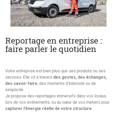
Reportage en entreprise :
faire parler le quotidien
Votre entreprise est bien plus que ses produits ou ses
services. Elle vit à travers
des gestes, des échanges,
des savoir-faire
, des moments d’intensité ou de
simplicité.
Je propose des reportages immersifs dans vos locaux,
lors de vos événements, ou au cœur de vos métiers pour
capturer l’énergie réelle de votre structure
.