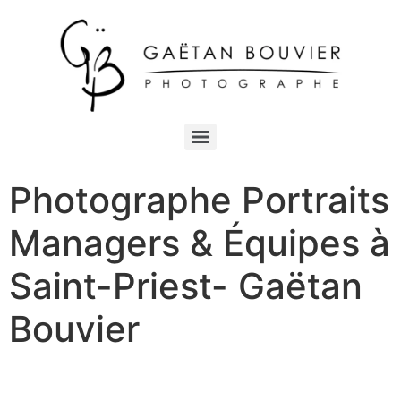
Photographe Portraits
Managers & Équipes à
Saint-Priest- Gaëtan
Bouvier