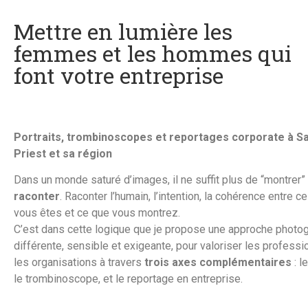
Mettre en lumière les
femmes et les hommes qui
font votre entreprise
Portraits, trombinoscopes et reportages corporate à Sa
Priest et sa région
Dans un monde saturé d’images, il ne suffit plus de “montrer” 
raconter
. Raconter l’humain, l’intention, la cohérence entre c
vous êtes et ce que vous montrez.
C’est dans cette logique que je propose une approche photo
différente, sensible et exigeante, pour valoriser les professi
les organisations à travers
trois axes complémentaires
: le
le trombinoscope, et le reportage en entreprise.