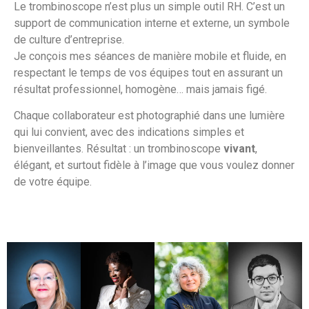
Le trombinoscope n’est plus un simple outil RH. C’est un
support de communication interne et externe, un symbole
de culture d’entreprise.
Je conçois mes séances de manière mobile et fluide, en
respectant le temps de vos équipes tout en assurant un
résultat professionnel, homogène… mais jamais figé.
Chaque collaborateur est photographié dans une lumière
qui lui convient, avec des indications simples et
bienveillantes. Résultat : un trombinoscope
vivant
,
élégant, et surtout fidèle à l’image que vous voulez donner
de votre équipe.