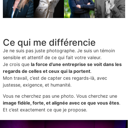
Ce qui me différencie
Je ne suis pas juste photographe. Je suis un témoin
sensible et attentif de ce qui fait votre valeur.
Je crois que
la force d’une entreprise se voit dans les
regards de celles et ceux qui la portent
.
Mon travail, c’est de capter ces regards-là, avec
justesse, exigence, et humanité.
Vous ne cherchez pas une photo. Vous cherchez une
image fidèle, forte, et alignée avec ce que vous êtes
.
Et c’est exactement ce que je propose.