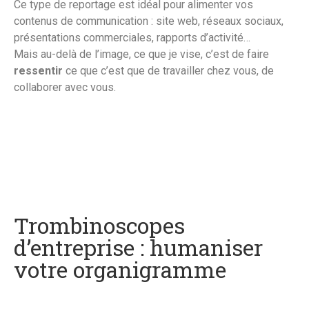
Ce type de reportage est idéal pour alimenter vos
contenus de communication : site web, réseaux sociaux,
présentations commerciales, rapports d’activité…
Mais au-delà de l’image, ce que je vise, c’est de faire
ressentir
ce que c’est que de travailler chez vous, de
collaborer avec vous.
Trombinoscopes
d’entreprise : humaniser
votre organigramme