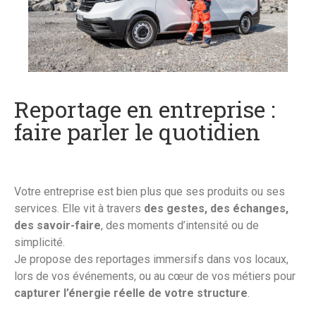
Reportage en entreprise :
faire parler le quotidien
Votre entreprise est bien plus que ses produits ou ses
services. Elle vit à travers
des gestes, des échanges,
des savoir-faire
, des moments d’intensité ou de
simplicité.
Je propose des reportages immersifs dans vos locaux,
lors de vos événements, ou au cœur de vos métiers pour
capturer l’énergie réelle de votre structure
.