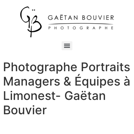
Photographe Portraits
Managers & Équipes à
Limonest- Gaëtan
Bouvier