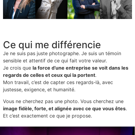
Ce qui me différencie
Je ne suis pas juste photographe. Je suis un témoin
sensible et attentif de ce qui fait votre valeur.
Je crois que
la force d’une entreprise se voit dans les
regards de celles et ceux qui la portent
.
Mon travail, c’est de capter ces regards-là, avec
justesse, exigence, et humanité.
Vous ne cherchez pas une photo. Vous cherchez une
image fidèle, forte, et alignée avec ce que vous êtes
.
Et c’est exactement ce que je propose.