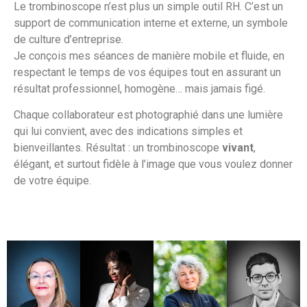
Le trombinoscope n’est plus un simple outil RH. C’est un
support de communication interne et externe, un symbole
de culture d’entreprise.
Je conçois mes séances de manière mobile et fluide, en
respectant le temps de vos équipes tout en assurant un
résultat professionnel, homogène… mais jamais figé.
Chaque collaborateur est photographié dans une lumière
qui lui convient, avec des indications simples et
bienveillantes. Résultat : un trombinoscope
vivant
,
élégant, et surtout fidèle à l’image que vous voulez donner
de votre équipe.