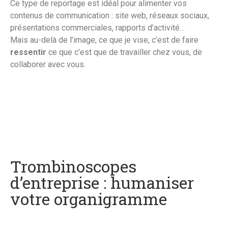
Ce type de reportage est idéal pour alimenter vos
contenus de communication : site web, réseaux sociaux,
présentations commerciales, rapports d’activité…
Mais au-delà de l’image, ce que je vise, c’est de faire
ressentir
ce que c’est que de travailler chez vous, de
collaborer avec vous.
Trombinoscopes
d’entreprise : humaniser
votre organigramme