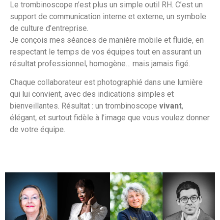
Le trombinoscope n’est plus un simple outil RH. C’est un
support de communication interne et externe, un symbole
de culture d’entreprise.
Je conçois mes séances de manière mobile et fluide, en
respectant le temps de vos équipes tout en assurant un
résultat professionnel, homogène… mais jamais figé.
Chaque collaborateur est photographié dans une lumière
qui lui convient, avec des indications simples et
bienveillantes. Résultat : un trombinoscope
vivant
,
élégant, et surtout fidèle à l’image que vous voulez donner
de votre équipe.