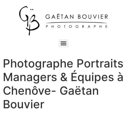
Photographe Portraits
Managers & Équipes à
Chenôve- Gaëtan
Bouvier