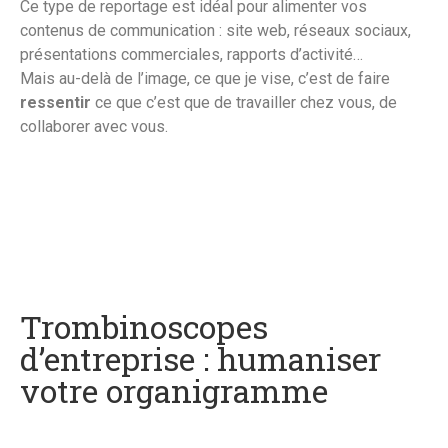
Ce type de reportage est idéal pour alimenter vos
contenus de communication : site web, réseaux sociaux,
présentations commerciales, rapports d’activité…
Mais au-delà de l’image, ce que je vise, c’est de faire
ressentir
ce que c’est que de travailler chez vous, de
collaborer avec vous.
Trombinoscopes
d’entreprise : humaniser
votre organigramme