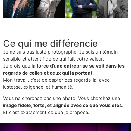
Ce qui me différencie
Je ne suis pas juste photographe. Je suis un témoin
sensible et attentif de ce qui fait votre valeur.
Je crois que
la force d’une entreprise se voit dans les
regards de celles et ceux qui la portent
.
Mon travail, c’est de capter ces regards-là, avec
justesse, exigence, et humanité.
Vous ne cherchez pas une photo. Vous cherchez une
image fidèle, forte, et alignée avec ce que vous êtes
.
Et c’est exactement ce que je propose.