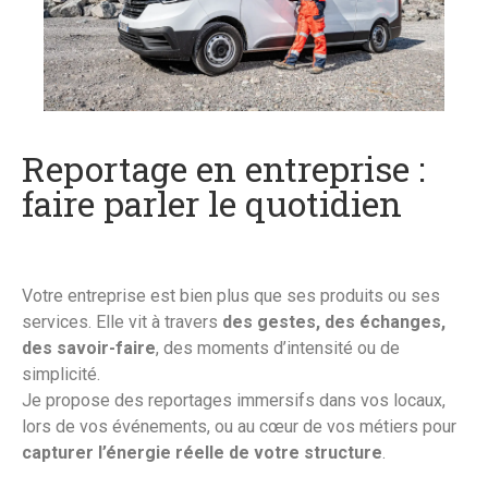
Reportage en entreprise :
faire parler le quotidien
Votre entreprise est bien plus que ses produits ou ses
services. Elle vit à travers
des gestes, des échanges,
des savoir-faire
, des moments d’intensité ou de
simplicité.
Je propose des reportages immersifs dans vos locaux,
lors de vos événements, ou au cœur de vos métiers pour
capturer l’énergie réelle de votre structure
.