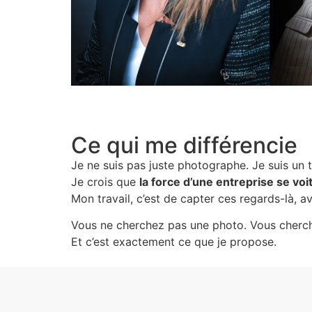
Ce qui me différencie
Je ne suis pas juste photographe. Je suis un té
Je crois que
la force d’une entreprise se voi
Mon travail, c’est de capter ces regards-là, a
Vous ne cherchez pas une photo. Vous cher
Et c’est exactement ce que je propose.