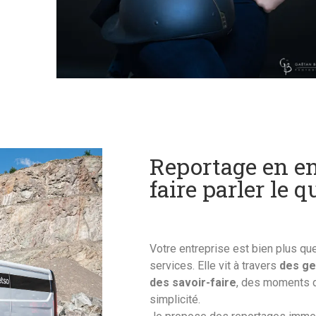
Reportage en en
faire parler le 
Votre entreprise est bien plus qu
services. Elle vit à travers
des ge
des savoir-faire
, des moments d
simplicité.