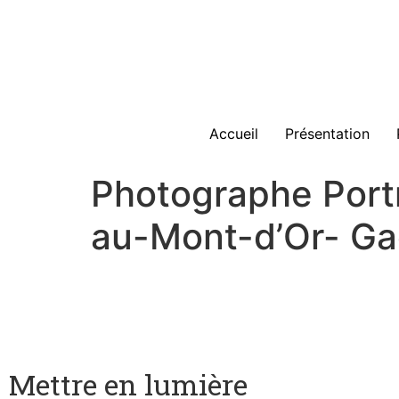
Accueil
Présentation
Photographe Port
au-Mont-d’Or- Ga
Mettre en lumière