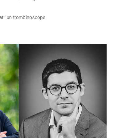
tat : un trombinoscope