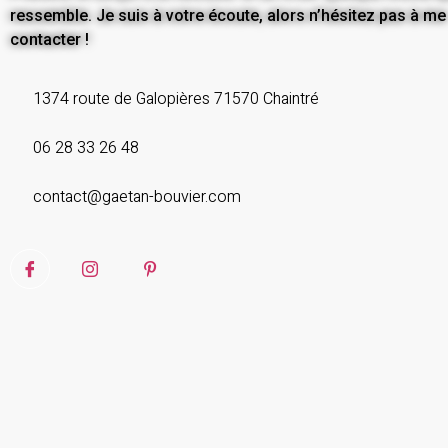
ressemble. Je suis à votre écoute, alors n’hésitez pas à me
contacter !
1374 route de Galopières 71570 Chaintré
06 28 33 26 48
contact@gaetan-bouvier.com