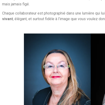
mais jamais figé.
Chaque collaborateur est photographié dans une lumière qui lui
vivant
, élégant, et surtout fidèle à l’image que vous voulez do