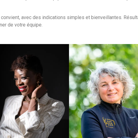
 convient, avec des indications simples et bienveillantes. Résul
nner de votre équipe.