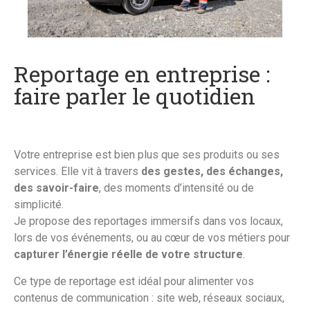
Reportage en entreprise :
faire parler le quotidien
Votre entreprise est bien plus que ses produits ou ses
services. Elle vit à travers
des gestes, des échanges,
des savoir-faire
, des moments d’intensité ou de
simplicité.
Je propose des reportages immersifs dans vos locaux,
lors de vos événements, ou au cœur de vos métiers pour
capturer l’énergie réelle de votre structure
.
Ce type de reportage est idéal pour alimenter vos
contenus de communication : site web, réseaux sociaux,