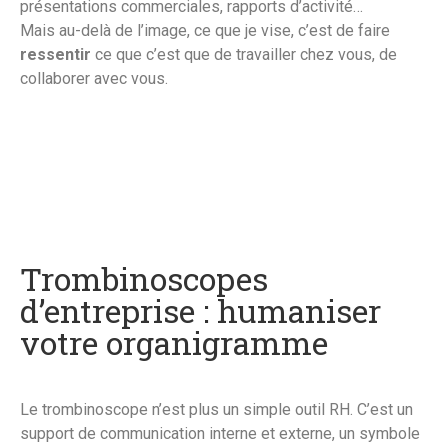
présentations commerciales, rapports d’activité…
Mais au-delà de l’image, ce que je vise, c’est de faire
ressentir
ce que c’est que de travailler chez vous, de
collaborer avec vous.
Trombinoscopes
d’entreprise : humaniser
votre organigramme
Le trombinoscope n’est plus un simple outil RH. C’est un
support de communication interne et externe, un symbole