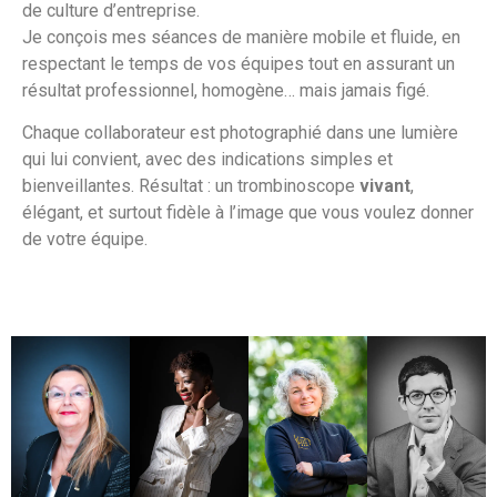
de culture d’entreprise.
Je conçois mes séances de manière mobile et fluide, en
respectant le temps de vos équipes tout en assurant un
résultat professionnel, homogène… mais jamais figé.
Chaque collaborateur est photographié dans une lumière
qui lui convient, avec des indications simples et
bienveillantes. Résultat : un trombinoscope
vivant
,
élégant, et surtout fidèle à l’image que vous voulez donner
de votre équipe.