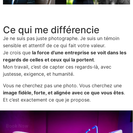
Ce qui me différencie
Je ne suis pas juste photographe. Je suis un témoin
sensible et attentif de ce qui fait votre valeur.
Je crois que
la force d’une entreprise se voit dans les
regards de celles et ceux qui la portent
.
Mon travail, c’est de capter ces regards-là, avec
justesse, exigence, et humanité.
Vous ne cherchez pas une photo. Vous cherchez une
image fidèle, forte, et alignée avec ce que vous êtes
.
Et c’est exactement ce que je propose.
Book Now