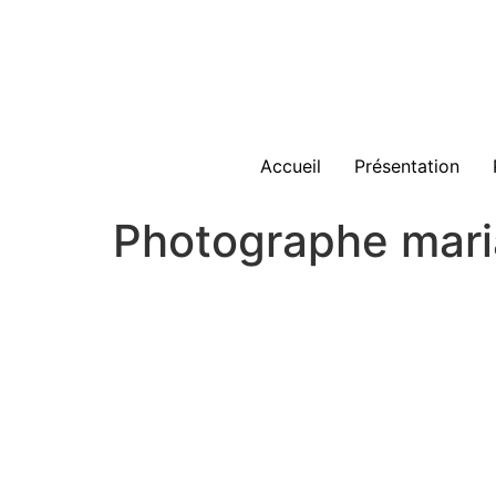
Accueil
Présentation
Photographe mari