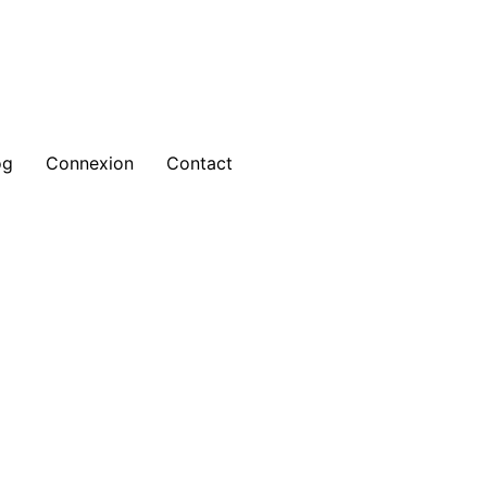
og
Connexion
Contact