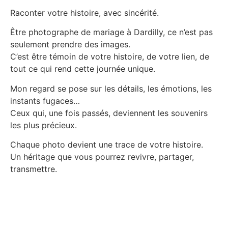
Raconter votre histoire, avec sincérité.
Être photographe de mariage à Dardilly, ce n’est pas
seulement prendre des images.
C’est être témoin de votre histoire, de votre lien, de
tout ce qui rend cette journée unique.
Mon regard se pose sur les détails, les émotions, les
instants fugaces…
Ceux qui, une fois passés, deviennent les souvenirs
les plus précieux.
Chaque photo devient une trace de votre histoire.
Un héritage que vous pourrez revivre, partager,
transmettre.