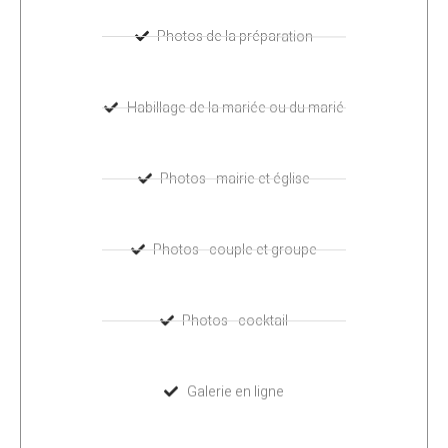
Photos de la préparation
Habillage de la mariée ou du marié
Photos - mairie et église
Photos - couple et groupe
Photos - cocktail
Galerie en ligne