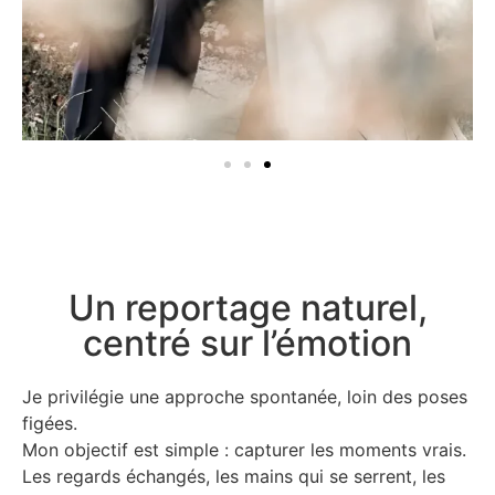
Un reportage naturel,
centré sur l’émotion
Je privilégie une approche spontanée, loin des poses
figées.
Mon objectif est simple : capturer les moments vrais.
Les regards échangés, les mains qui se serrent, les