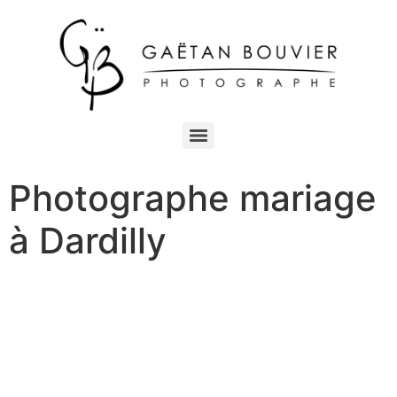
Photographe mariage
à Dardilly