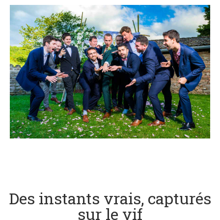
Des instants vrais, capturés
sur le vif