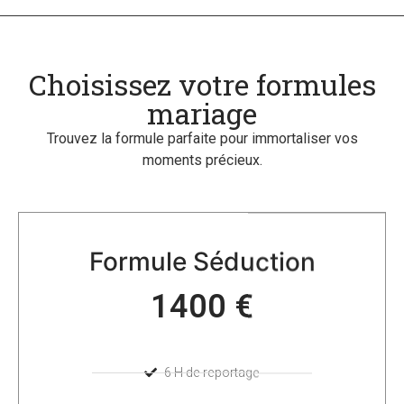
Choisissez votre formules
mariage
Trouvez la formule parfaite pour immortaliser vos
moments précieux.
Formule Séduction
1400 €
6 H de reportage