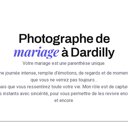
Photographe de
mariage
à Dardilly
Votre mariage est une parenthèse unique.
ne journée intense, remplie d’émotions, de regards et de momen
que vous ne verrez pas toujours…
ais que vous ressentirez toute votre vie. Mon rôle est de captur
s instants avec sincérité, pour vous permettre de les revivre enc
et encore.