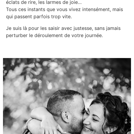
éclats de rire, les larmes de joie…
Tous ces instants que vous vivez intensément, mais
qui passent parfois trop vite.
Je suis là pour les saisir avec justesse, sans jamais
perturber le déroulement de votre journée.