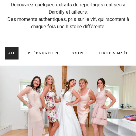
Découvrez quelques extraits de reportages réalisés à
Dardilly et ailleurs.
Des moments authentiques, pris sur le vif, qui racontent à
chaque fois une histoire différente.
ALL
PRÉPARATION
COUPLE
LUCIE & MAËL