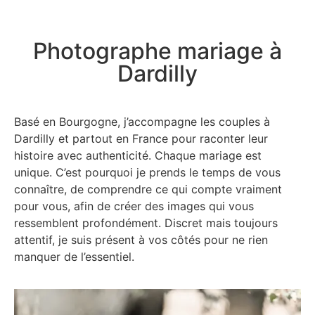
Photographe mariage à
Dardilly
Basé en Bourgogne, j’accompagne les couples à
Dardilly et partout en France pour raconter leur
histoire avec authenticité. Chaque mariage est
unique. C’est pourquoi je prends le temps de vous
connaître, de comprendre ce qui compte vraiment
pour vous, afin de créer des images qui vous
ressemblent profondément. Discret mais toujours
attentif, je suis présent à vos côtés pour ne rien
manquer de l’essentiel.