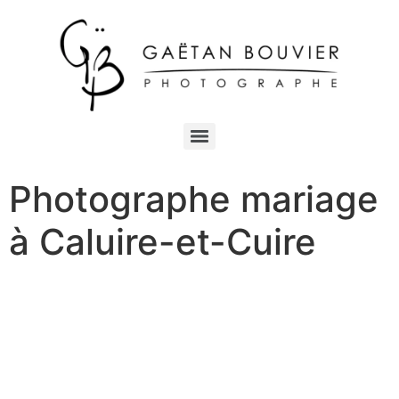
Photographe mariage
à Caluire-et-Cuire