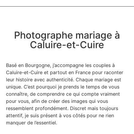
Photographe mariage à
Caluire-et-Cuire
Basé en Bourgogne, j’accompagne les couples à
Caluire-et-Cuire et partout en France pour raconter
leur histoire avec authenticité. Chaque mariage est
unique. C’est pourquoi je prends le temps de vous
connaître, de comprendre ce qui compte vraiment
pour vous, afin de créer des images qui vous
ressemblent profondément. Discret mais toujours
attentif, je suis présent à vos côtés pour ne rien
manquer de l’essentiel.