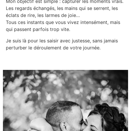
Mon objectif est simple : capturer les moments vrais.
Les regards échangés, les mains qui se serrent, les
éclats de rire, les larmes de joie…
Tous ces instants que vous vivez intensément, mais
qui passent parfois trop vite.
Je suis là pour les saisir avec justesse, sans jamais
perturber le déroulement de votre journée.