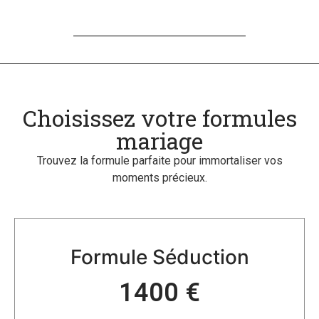
Choisissez votre formules
mariage
Trouvez la formule parfaite pour immortaliser vos
moments précieux.
Formule Séduction
1400 €