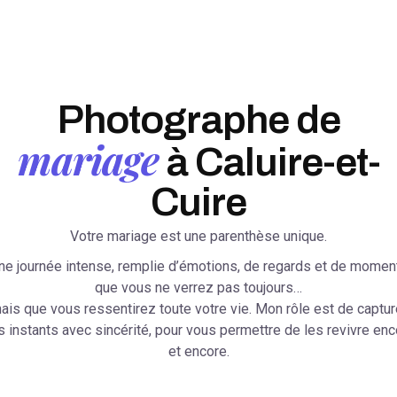
Photographe de
mariage
à Caluire-et-
Cuire
Votre mariage est une parenthèse unique.
ne journée intense, remplie d’émotions, de regards et de momen
que vous ne verrez pas toujours…
ais que vous ressentirez toute votre vie. Mon rôle est de captur
s instants avec sincérité, pour vous permettre de les revivre enc
et encore.