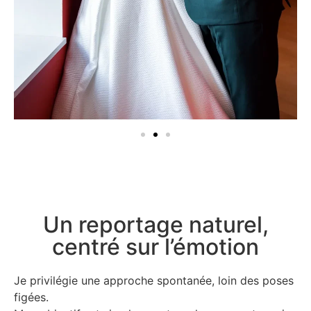
Un reportage naturel,
centré sur l’émotion
Je privilégie une approche spontanée, loin des poses
figées.