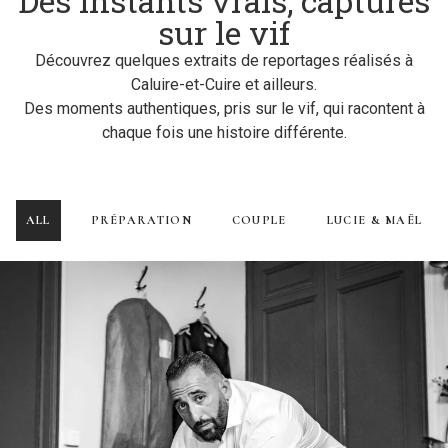
Des instants vrais, capturés
sur le vif
Découvrez quelques extraits de reportages réalisés à
Caluire-et-Cuire et ailleurs.
Des moments authentiques, pris sur le vif, qui racontent à
chaque fois une histoire différente.
ALL
PRÉPARATION
COUPLE
LUCIE & MAËL