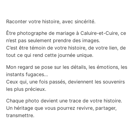
Raconter votre histoire, avec sincérité.
Être photographe de mariage à Caluire-et-Cuire, ce
n’est pas seulement prendre des images.
C’est être témoin de votre histoire, de votre lien, de
tout ce qui rend cette journée unique.
Mon regard se pose sur les détails, les émotions, les
instants fugaces…
Ceux qui, une fois passés, deviennent les souvenirs
les plus précieux.
Chaque photo devient une trace de votre histoire.
Un héritage que vous pourrez revivre, partager,
transmettre.