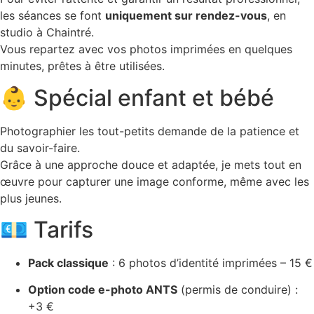
les séances se font
uniquement sur rendez-vous
, en
studio à Chaintré.
Vous repartez avec vos photos imprimées en quelques
minutes, prêtes à être utilisées.
👶 Spécial enfant et bébé
Photographier les tout-petits demande de la patience et
du savoir-faire.
Grâce à une approche douce et adaptée, je mets tout en
œuvre pour capturer une image conforme, même avec les
plus jeunes.
💶 Tarifs
Pack classique
: 6 photos d’identité imprimées – 15 €
Option code e-photo ANTS
(permis de conduire) :
+3 €