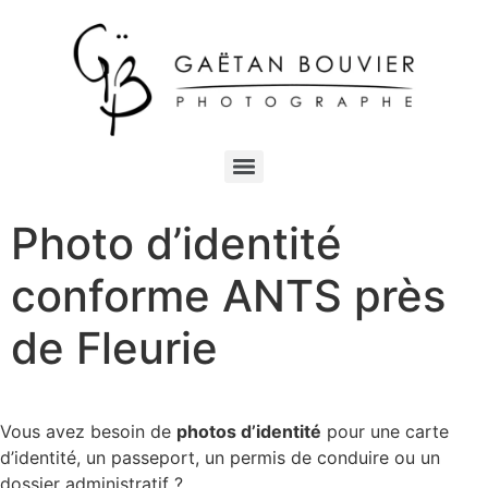
Photo d’identité
conforme ANTS près
de Fleurie
Vous avez besoin de
photos d’identité
pour une carte
d’identité, un passeport, un permis de conduire ou un
dossier administratif ?