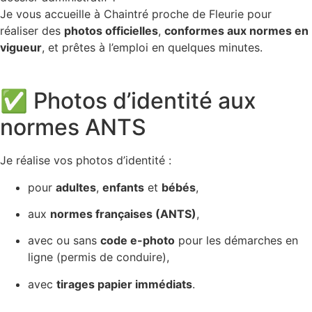
Je vous accueille à Chaintré proche de Fleurie pour
réaliser des
photos officielles
,
conformes aux normes en
vigueur
, et prêtes à l’emploi en quelques minutes.
✅ Photos d’identité aux
normes ANTS
Je réalise vos photos d’identité :
pour
adultes
,
enfants
et
bébés
,
aux
normes françaises (ANTS)
,
avec ou sans
code e-photo
pour les démarches en
ligne (permis de conduire),
avec
tirages papier immédiats
.