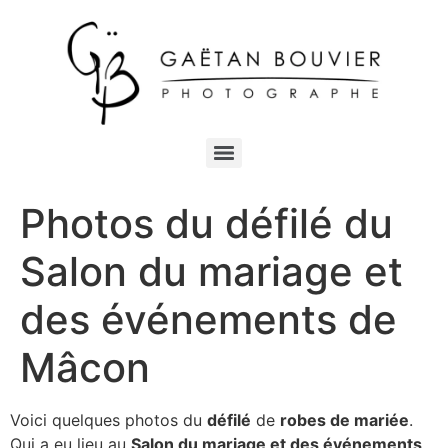
Photos du défilé du
Salon du mariage et
des événements de
Mâcon
Voici quelques photos du
défilé
de
robes de mariée
.
Qui a eu lieu au
Salon du mariage et des événements