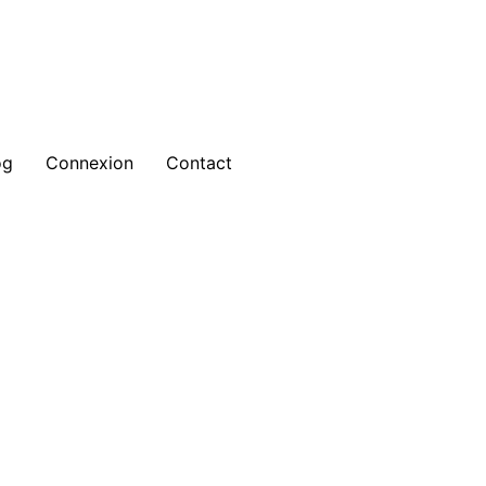
og
Connexion
Contact